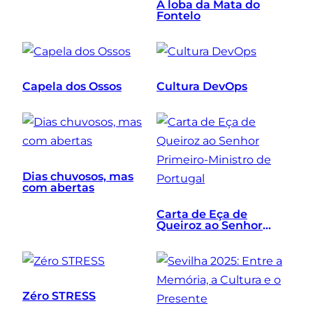
A loba da Mata do
Fontelo
Capela dos Ossos
Cultura DevOps
Dias chuvosos, mas
com abertas
Carta de Eça de
Queiroz ao Senhor
Primeiro-Ministro de
Portugal
Zéro STRESS