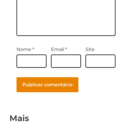
Nome
*
Email
*
Site
Mais