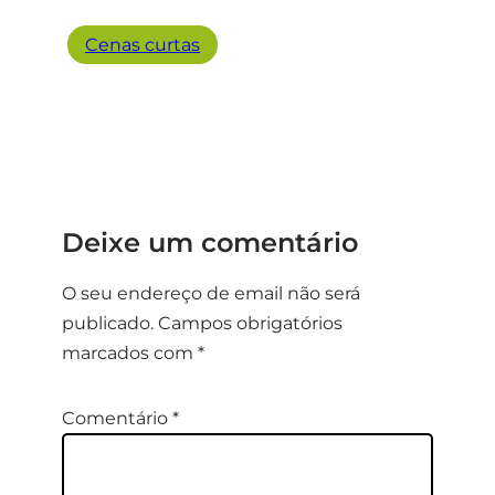
Cenas curtas
Deixe um comentário
O seu endereço de email não será
publicado.
Campos obrigatórios
marcados com
*
Comentário
*