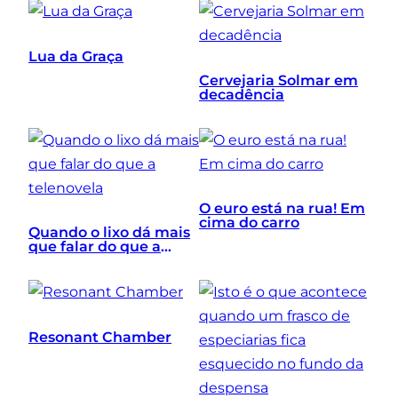
Lua da Graça
Cervejaria Solmar em
decadência
O euro está na rua! Em
cima do carro
Quando o lixo dá mais
que falar do que a
telenovela
Resonant Chamber