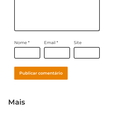
Nome
*
Email
*
Site
Mais