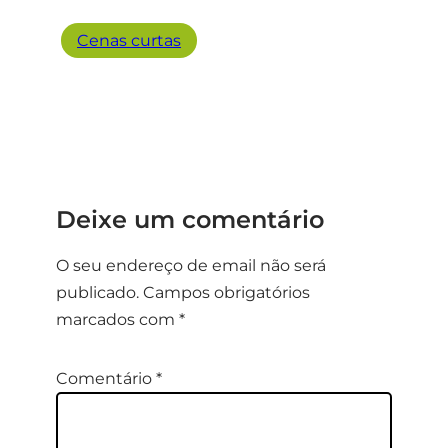
Cenas curtas
Deixe um comentário
O seu endereço de email não será
publicado.
Campos obrigatórios
marcados com
*
Comentário
*