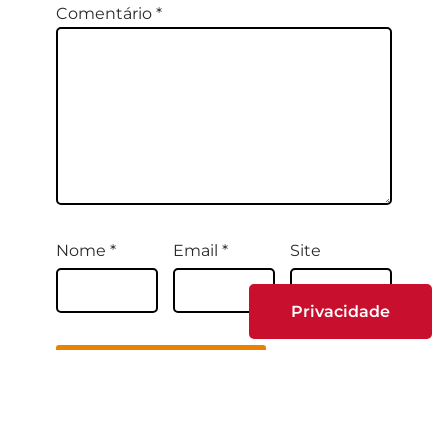
Comentário
*
Nome
*
Email
*
Site
Privacidade