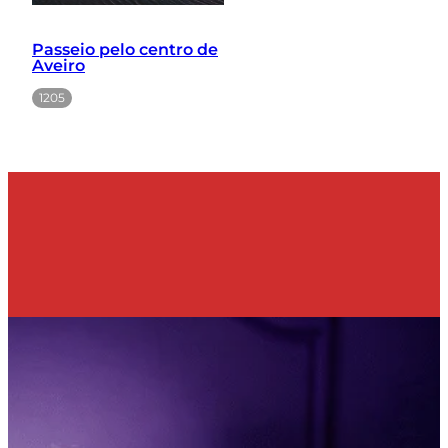
Passeio pelo centro de
Aveiro
1205