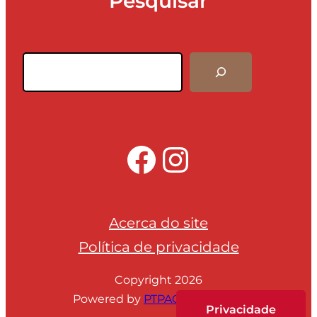
Pesquisar
Pesquisar
Facebook
Instagra
Acerca do site
Política de privacidade
Copyright 2026
Powered by
PTPAC webmedia
Privacidade