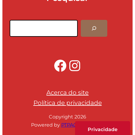
Pesquisar
Facebook
Instagra
Acerca do site
Política de privacidade
Copyright 2026
Powered by
PTPAC webmedia
Privacidade