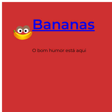
Bananas
O bom humor está aqui