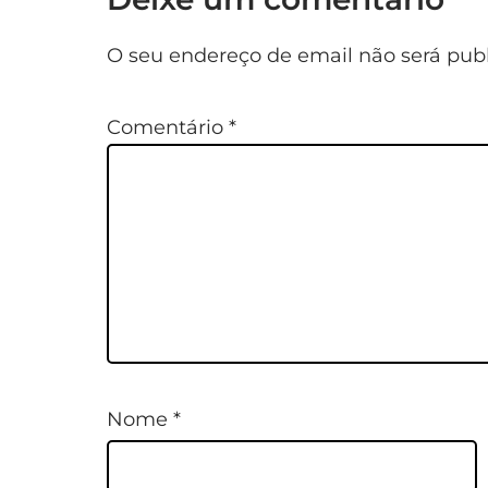
O seu endereço de email não será publ
Comentário
*
Nome
*