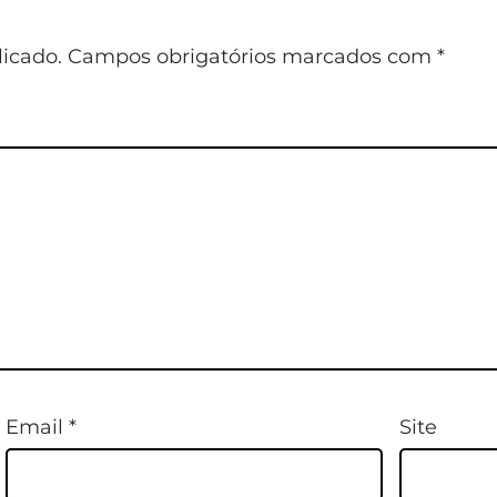
icado.
Campos obrigatórios marcados com
*
Email
*
Site