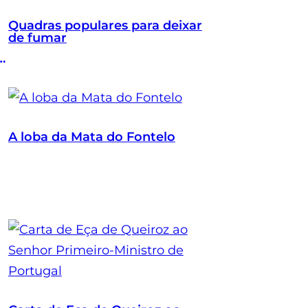
Quadras populares para deixar
de fumar
A loba da Mata do Fontelo