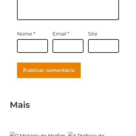
Nome
*
Email
*
Site
Mais