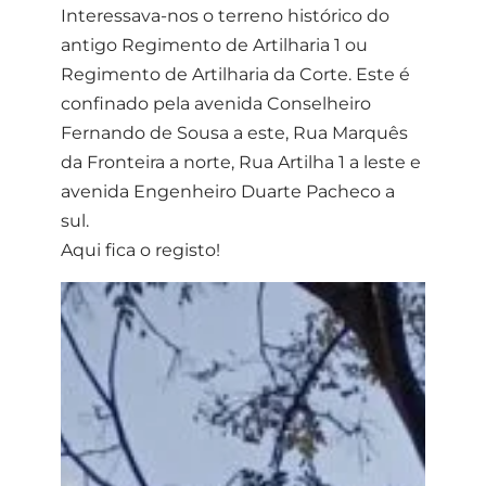
Interessava-nos o terreno histórico do
antigo Regimento de Artilharia 1 ou
Regimento de Artilharia da Corte. Este é
confinado pela avenida Conselheiro
Fernando de Sousa a este, Rua Marquês
da Fronteira a norte, Rua Artilha 1 a leste e
avenida Engenheiro Duarte Pacheco a
sul.
Aqui fica o registo!