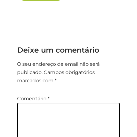
Deixe um comentário
O seu endereço de email não será
publicado.
Campos obrigatórios
marcados com
*
Comentário
*