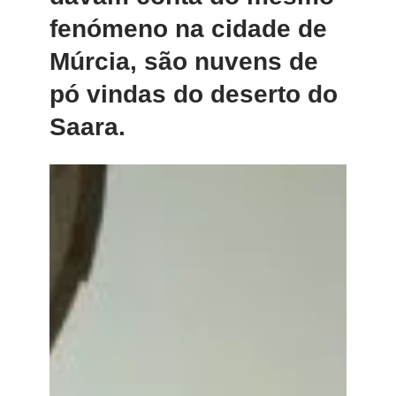
fenómeno na cidade de
Múrcia, são nuvens de
pó vindas do deserto do
Saara.