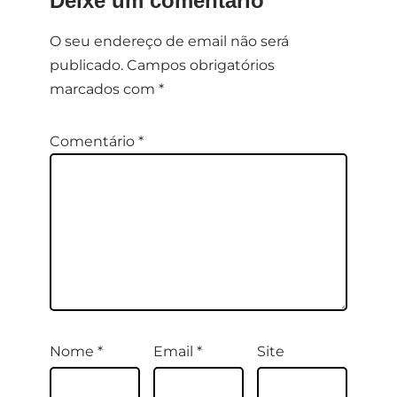
Deixe um comentário
O seu endereço de email não será
publicado.
Campos obrigatórios
marcados com
*
Comentário
*
Nome
*
Email
*
Site