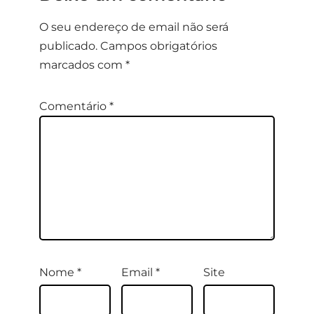
O seu endereço de email não será
publicado.
Campos obrigatórios
marcados com
*
Comentário
*
Nome
*
Email
*
Site