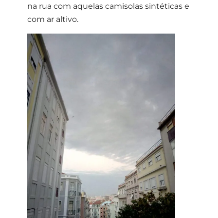
na rua com aquelas camisolas sintéticas e
com ar altivo.