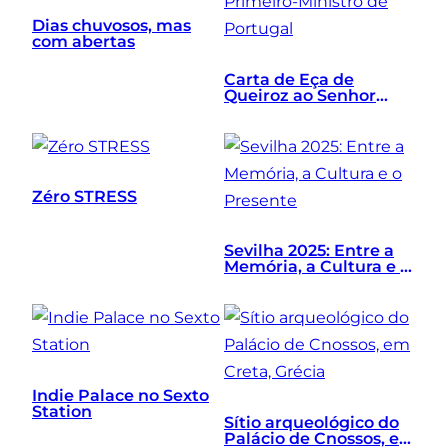
Dias chuvosos, mas
com abertas
Carta de Eça de
Queiroz ao Senhor
Primeiro-Ministro de
Portugal
Zéro STRESS
Sevilha 2025: Entre a
Memória, a Cultura e o
Presente
Indie Palace no Sexto
Station
Sítio arqueológico do
Palácio de Cnossos, em