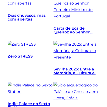
Dias chuvosos, mas
com abertas
Carta de Eça de
Queiroz ao Senhor
Primeiro-Ministro de
Portugal
Zéro STRESS
Sevilha 2025: Entre a
Memória, a Cultura e o
Presente
Indie Palace no Sexto