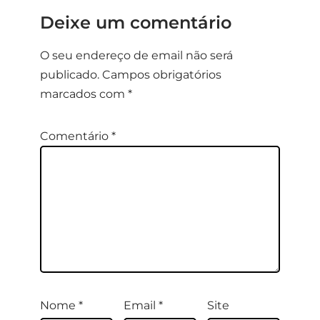
Deixe um comentário
O seu endereço de email não será
publicado.
Campos obrigatórios
marcados com
*
Comentário
*
Nome
*
Email
*
Site