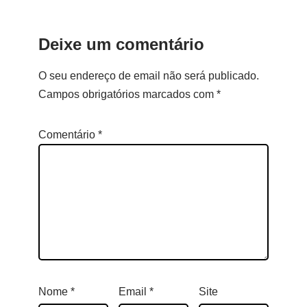
Deixe um comentário
O seu endereço de email não será publicado.
Campos obrigatórios marcados com
*
Comentário
*
Nome
*
Email
*
Site