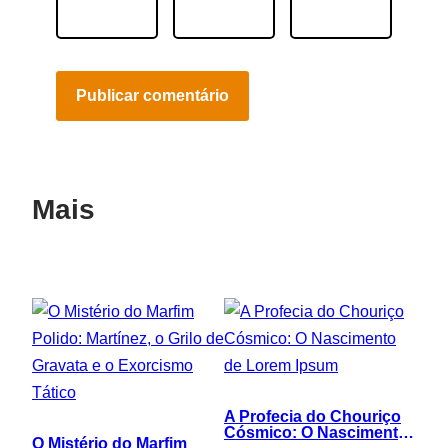
Mais
A Profecia do Chouriço
Cósmico: O Nascimento
O Mistério do Marfim