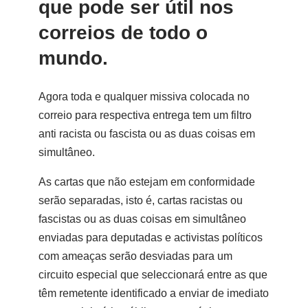
que pode ser útil nos
correios de todo o
mundo.
Agora toda e qualquer missiva colocada no
correio para respectiva entrega tem um filtro
anti racista ou fascista ou as duas coisas em
simultâneo.
As cartas que não estejam em conformidade
serão separadas, isto é, cartas racistas ou
fascistas ou as duas coisas em simultâneo
enviadas para deputadas e activistas políticos
com ameaças serão desviadas para um
circuito especial que seleccionará entre as que
têm remetente identificado a enviar de imediato