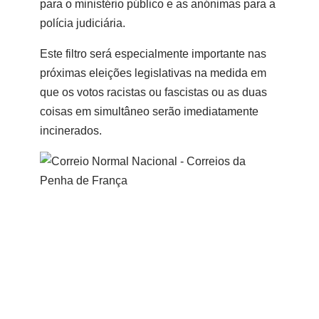
para o ministério público e as anónimas para a
polícia judiciária.
Este filtro será especialmente importante nas
próximas eleições legislativas na medida em
que os votos racistas ou fascistas ou as duas
coisas em simultâneo serão imediatamente
incinerados.