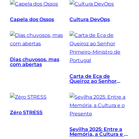
Capela dos Ossos
Cultura DevOps
Dias chuvosos, mas
com abertas
Carta de Eça de
Queiroz ao Senhor
Primeiro-Ministro de
Portugal
Zéro STRESS
Sevilha 2025: Entre a
Memória, a Cultura e o