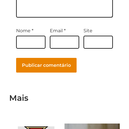
Nome
*
Email
*
Site
Mais