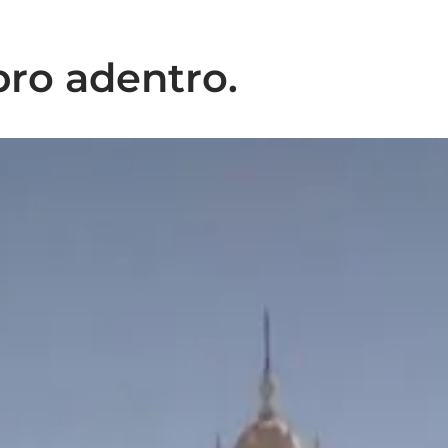
ro adentro.