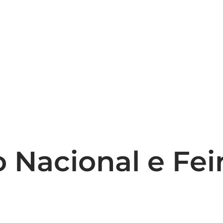
 Nacional e Fei