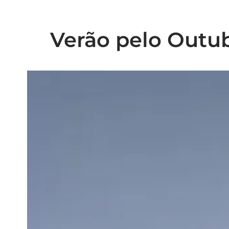
Verão pelo Outub