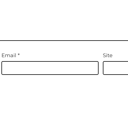
Email
*
Site