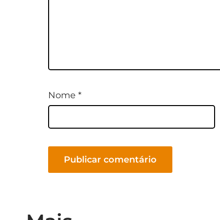
Nome
*