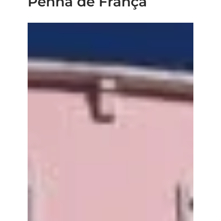
Penha de França