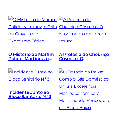
O Mistério do Marfim
A Profecia do Chouriço
Polido: Martínez, o
Cósmico: O
Grilo de Gravata e o
Nascimento de Lorem
Exorcismo Tático
Ipsum
Incidente Junto ao
Bloco Sanitário Nº 3