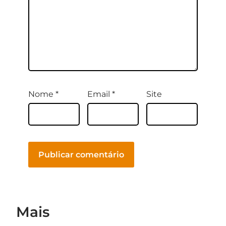
Nome
*
Email
*
Site
Mais