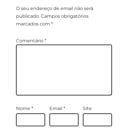
O seu endereço de email não será
publicado.
Campos obrigatórios
marcados com
*
Comentário
*
Nome
*
Email
*
Site