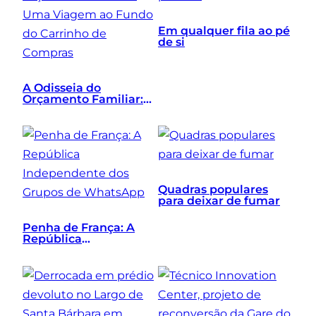
Em qualquer fila ao pé
de si
A Odisseia do
Orçamento Familiar:
Uma Viagem ao Fundo
do Carrinho de
Compras
Quadras populares
para deixar de fumar
Penha de França: A
República
Independente dos
Grupos de WhatsApp