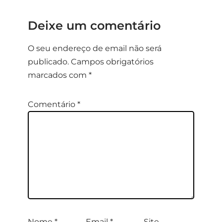
Deixe um comentário
O seu endereço de email não será
publicado.
Campos obrigatórios
marcados com
*
Comentário
*
Nome
*
Email
*
Site