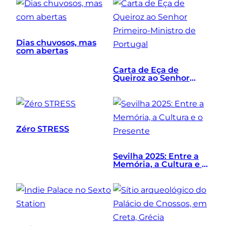
Dias chuvosos, mas
com abertas
Carta de Eça de
Queiroz ao Senhor
Primeiro-Ministro de
Portugal
Zéro STRESS
Sevilha 2025: Entre a
Memória, a Cultura e o
Presente