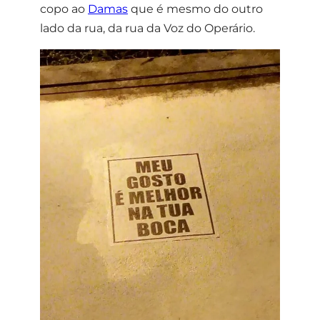
copo ao
Damas
que é mesmo do outro
lado da rua, da rua da Voz do Operário.